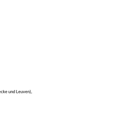
ecke und Leuven),