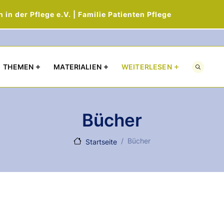
in der Pflege e.V. | Familie Patienten Pflege
Direkt zum Inhalt
THEMEN
MATERIALIEN
WEITERLESEN
Bücher
Bücher
Startseite