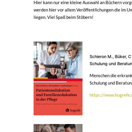
Hier kann nur eine kleine Auswahl an Büchern vorge
werden hier vor allem Veröffentlichungen die im 
liegen. Viel Spaß beim Stöbern!
Schieron M., Büker, C
Schulung und Beratun
Menschen die erkranke
Schulung und Beratung
https://www.hogrefe.