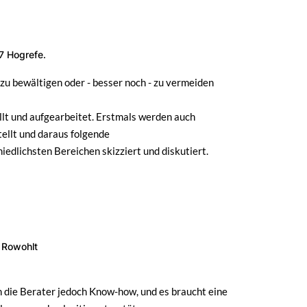
7 Hogrefe.
 bewältigen oder - besser noch - zu vermeiden
lt und aufgearbeitet. Erstmals werden auch
ellt und daraus folgende
iedlichsten Bereichen skizziert und diskutiert.
 Rowohlt
n die Berater jedoch Know-how, und es braucht eine