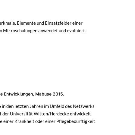
rkmale, Elemente und Einsatzfelder einer
n Mikroschulungen anwendet und evaluiert.
ahre Entwicklungen, Mabuse 2015.
ie in den letzten Jahren im Umfeld des Netzwerks
ft der Universität Witten/Herdecke entwickelt
e einer Krankheit oder einer Pflegebedürftigkeit