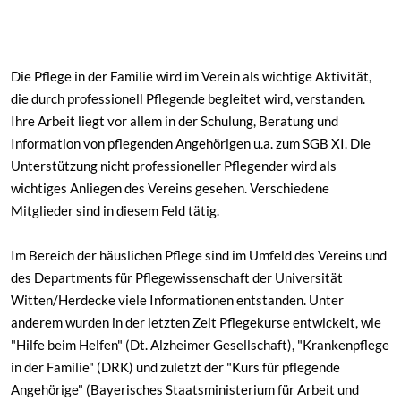
Die Pflege in der Familie wird im Verein als wichtige Aktivität,
die durch professionell Pflegende begleitet wird, verstanden.
Ihre Arbeit liegt vor allem in der Schulung, Beratung und
Information von pflegenden Angehörigen u.a. zum SGB XI. Die
Unterstützung nicht professioneller Pflegender wird als
wichtiges Anliegen des Vereins gesehen. Verschiedene
Mitglieder sind in diesem Feld tätig.
Im Bereich der häuslichen Pflege sind im Umfeld des Vereins und
des Departments für Pflegewissenschaft der Universität
Witten/Herdecke viele Informationen entstanden. Unter
anderem wurden in der letzten Zeit Pflegekurse entwickelt, wie
"Hilfe beim Helfen" (Dt. Alzheimer Gesellschaft), "Krankenpflege
in der Familie" (DRK) und zuletzt der "Kurs für pflegende
Angehörige" (Bayerisches Staatsministerium für Arbeit und