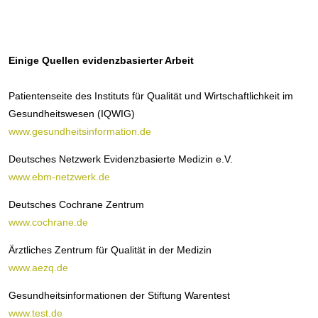
Einige Quellen evidenzbasierter Arbeit
Patientenseite des Instituts für Qualität und Wirtschaftlichkeit im
Gesundheitswesen (IQWIG)
www.gesundheitsinformation.de
Deutsches Netzwerk Evidenzbasierte Medizin e.V.
www.ebm-netzwerk.de
Deutsches Cochrane Zentrum
www.cochrane.de
Ärztliches Zentrum für Qualität in der Medizin
www.aezq.de
Gesundheitsinformationen der Stiftung Warentest
www.test.de