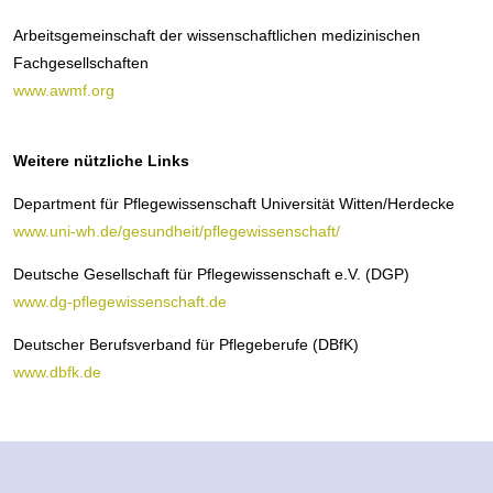
Arbeitsgemeinschaft der wissenschaftlichen medizinischen
Fachgesellschaften
www.awmf.org
Weitere nützliche Links
Department für Pflegewissenschaft Universität Witten/Herdecke
www.uni-wh.de/gesundheit/pflegewissenschaft/
Deutsche Gesellschaft für Pflegewissenschaft e.V. (DGP)
www.dg-pflegewissenschaft.de
Deutscher Berufsverband für Pflegeberufe (DBfK)
www.dbfk.de