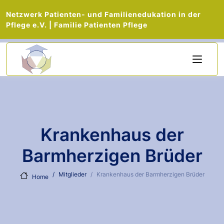
Netzwerk Patienten- und Familienedukation in der
Pflege e.V. | Familie Patienten Pflege
Direkt zum Inhalt
Krankenhaus der
Barmherzigen Brüder
Mitglieder
Krankenhaus der Barmherzigen Brüder
Home