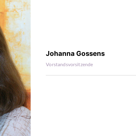
Johanna Gossens
Vorstandsvorsitzende