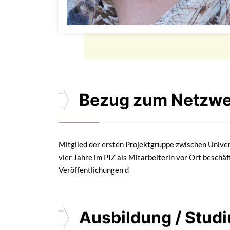
Bezug zum Netzwe
Mitglied der ersten Projektgruppe zwischen Univer
vier Jahre im PIZ als Mitarbeiterin vor Ort beschä
Veröffentlichungen d
Ausbildung / Stud