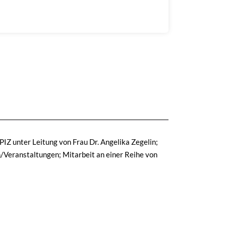
IZ unter Leitung von Frau Dr. Angelika Zegelin;
en/Veranstaltungen; Mitarbeit an einer Reihe von