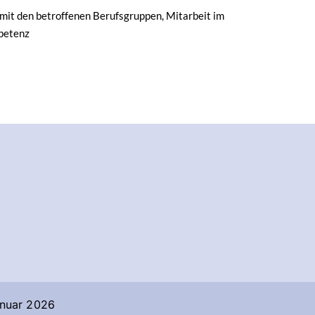
mit den betroffenen Berufsgruppen, Mitarbeit im
mpetenz
anuar 2026