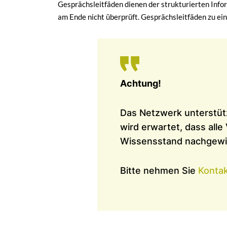
Gesprächsleitfäden dienen der strukturierten Inf
am Ende nicht überprüft. Gesprächsleitfäden zu ei
Achtung!
Das Netzwerk unterstüt
wird erwartet, dass alle
Wissensstand nachgewi
Bitte nehmen Sie
Konta