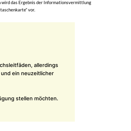
 wird das Ergebnis der Informationsvermittlung
taschenkarte“ vor.
sleitfäden, allerdings
und ein neuzeitlicher
ügung stellen möchten.