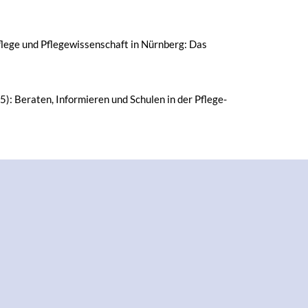
flege und Pflegewissenschaft in Nürnberg: Das
): Beraten, Informieren und Schulen in der Pflege-