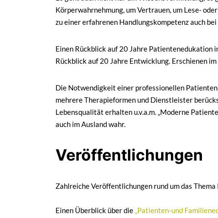
Körperwahrnehmung, um Vertrauen, um Lese- oder M
zu einer erfahrenen Handlungskompetenz auch bei
Einen Rückblick auf 20 Jahre Patientenedukation im
Rückblick auf 20 Jahre Entwicklung. Erschienen i
Die Notwendigkeit einer professionellen Patienten
mehrere Therapieformen und Dienstleister berücksich
Lebensqualität erhalten u.v.a.m. „Moderne Patiente
auch im Ausland wahr.
Veröffentlichungen
Zahlreiche Veröffentlichungen rund um das Thema 
Einen Überblick über die
„Patienten-und Familiened