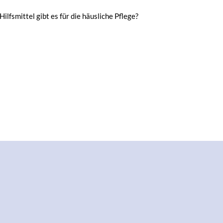
fsmittel gibt es für die häusliche Pflege?