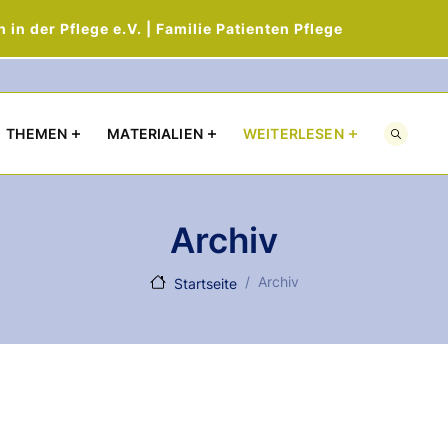
in der Pflege e.V. | Familie Patienten Pflege
Direkt zum Inhalt
THEMEN
MATERIALIEN
WEITERLESEN
Archiv
Archiv
Startseite