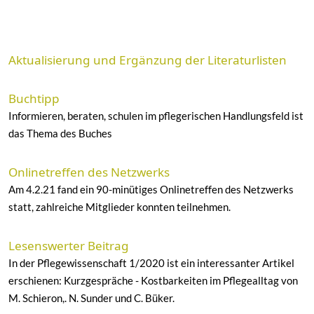
Aktualisierung und Ergänzung der Literaturlisten
Buchtipp
Informieren, beraten, schulen im pflegerischen Handlungsfeld ist
das Thema des Buches
Onlinetreffen des Netzwerks
Am 4.2.21 fand ein 90-minütiges Onlinetreffen des Netzwerks
statt, zahlreiche Mitglieder konnten teilnehmen.
Lesenswerter Beitrag
In der Pflegewissenschaft 1/2020 ist ein interessanter Artikel
erschienen: Kurzgespräche - Kostbarkeiten im Pflegealltag von
M. Schieron,. N. Sunder und C. Büker.