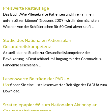
Preiswerte Restauflage
Das Buch „Wie Pflegekräfte Patienten und ihre Familien
unterstützen können“ (Gossens 2009) wird in den nächsten
Wochen von der Schlüterschen für 50 Cent abverkauft ...
Studie des Nationalen Aktionsplan
Gesundheitskompetenz
Aktuell ist eine Studie zur Gesundheitskompetenz der
Bevölkerung in Deutschland im Umgang mit der Coronavirus-
Pandemie erschienen ...
Lesenswerte Beiträge der PADUA
Hier
finden Sie eine Liste lesenswerter Beiträge der PADUA zum
Download.
Strategiepapier #6 zum Nationalen Aktionsplan
Gesundheitskompetenz